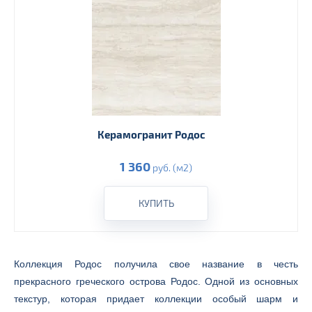
Керамогранит Родос
1 360
руб. (м2)
КУПИТЬ
Коллекция Родос получила свое название в честь
прекрасного греческого острова Родос. Одной из основных
текстур, которая придает коллекции особый шарм и