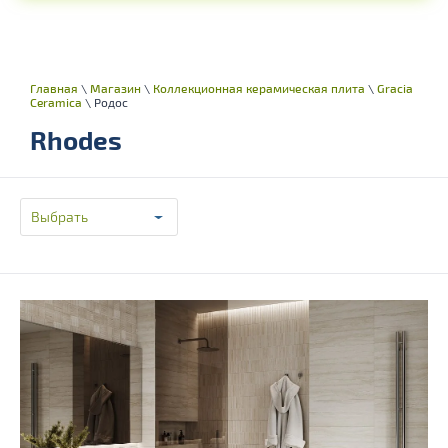
Главная
\
Магазин
\
Коллекционная керамическая плита
\
Gracia
Ceramica
\ Родос
Rhodes
Выбрать