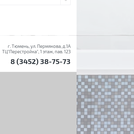
г. Тюмень, ул. Пермякова, д.1А
ТЦ"Перестройка", 1 этаж, пав. 123
8 (3452) 38-75-73