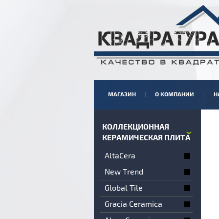
МАГАЗИН
О КОМПАНИИ
Н
КОЛЛЕКЦИОННАЯ
КЕРАМИЧЕСКАЯ ПЛИТА
AltaCera
New Trend
Global Tile
Gracia Ceramica