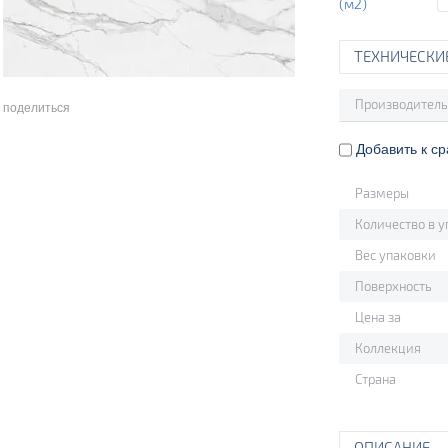
(м2)
ТЕХНИЧЕСКИ
Производитель
поделиться
Добавить к с
Размеры
Количество в у
Вес упаковки
Поверхность
Цена за
Коллекция
Страна