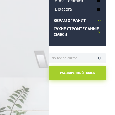
Alma Ceramica
Delacora
КЕРАМОГРАНИТ
СУХИЕ СТРОИТЕЛЬНЫЕ
СМЕСИ
РАСШИРЕННЫЙ ПОИСК