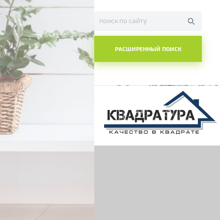
РАСШИРЕННЫЙ ПОИСК