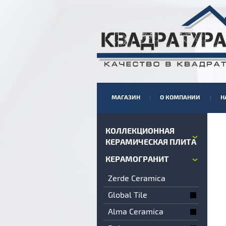
МАГАЗИН
О КОМПАНИИ
Н
КОЛЛЕКЦИОННАЯ
КЕРАМИЧЕСКАЯ ПЛИТА
КЕРАМОГРАНИТ
Zerde Ceramica
Global Tile
Alma Ceramica