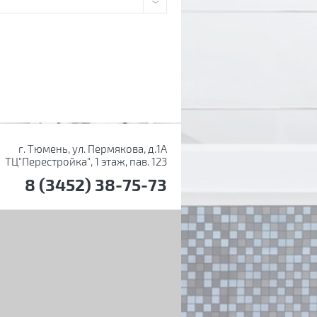
г. Тюмень, ул. Пермякова, д.1А
ТЦ"Перестройка", 1 этаж, пав. 123
8 (3452) 38-75-73