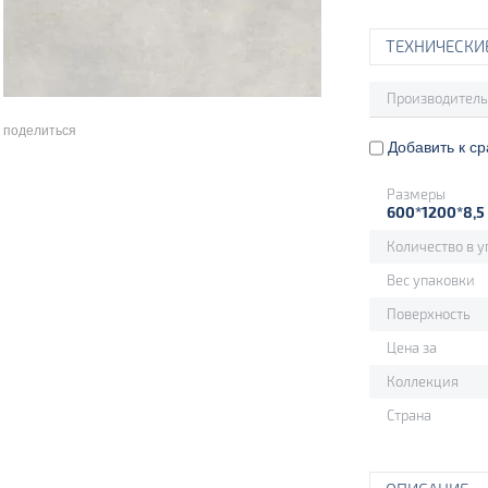
ТЕХНИЧЕСКИ
Производитель
поделиться
Добавить к с
Размеры
600*1200*8,5
Количество в у
Вес упаковки
Поверхность
Цена за
Коллекция
Страна