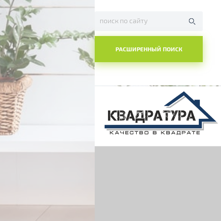
РАСШИРЕННЫЙ ПОИСК