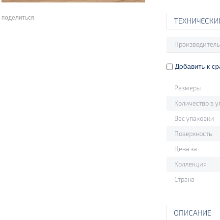
поделиться
ТЕХНИЧЕСКИ
Производитель
Добавить к с
Размеры
Количество в у
Вес упаковки
Поверхность
Цена за
Коллекция
Страна
ОПИСАНИЕ