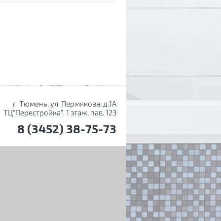
г. Тюмень, ул. Пермякова, д.1А
ТЦ"Перестройка", 1 этаж, пав. 123
8 (3452) 38-75-73