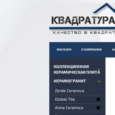
МАГАЗИН
О КОМПАНИИ
Н
КОЛЛЕКЦИОННАЯ
КЕРАМИЧЕСКАЯ ПЛИТА
КЕРАМОГРАНИТ
Zerde Ceramica
Global Tile
Alma Ceramica