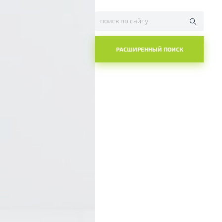
РАСШИРЕННЫЙ ПОИСК