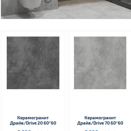
Керамогранит
Керамогранит
Драйв/Drive 20 60*60
Драйв/Drive 70 60*60