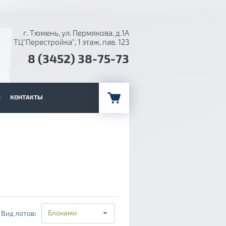
г. Тюмень, ул. Пермякова, д.1А
ТЦ"Перестройка", 1 этаж, пав. 123
8 (3452) 38-75-73
КОНТАКТЫ
Блоками
Вид лотов: