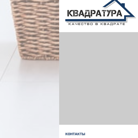
КОНТАКТЫ