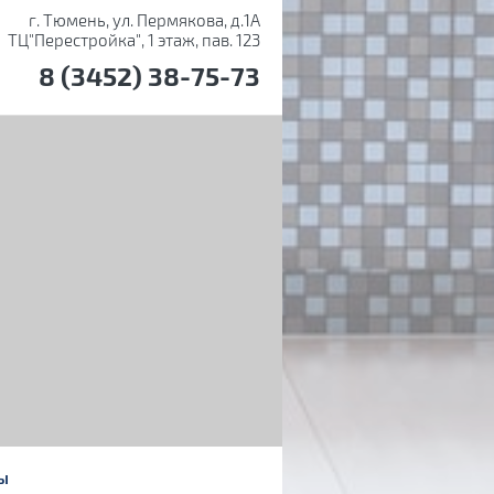
г. Тюмень, ул. Пермякова, д.1А
ТЦ"Перестройка", 1 этаж, пав. 123
8 (3452) 38-75-73
Ы