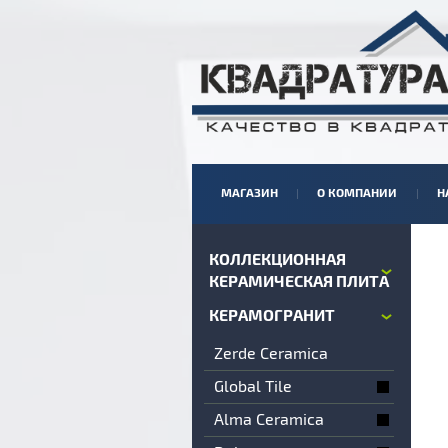
МАГАЗИН
О КОМПАНИИ
Н
КОЛЛЕКЦИОННАЯ
КЕРАМИЧЕСКАЯ ПЛИТА
КЕРАМОГРАНИТ
Zerde Ceramica
Global Tile
Alma Ceramica